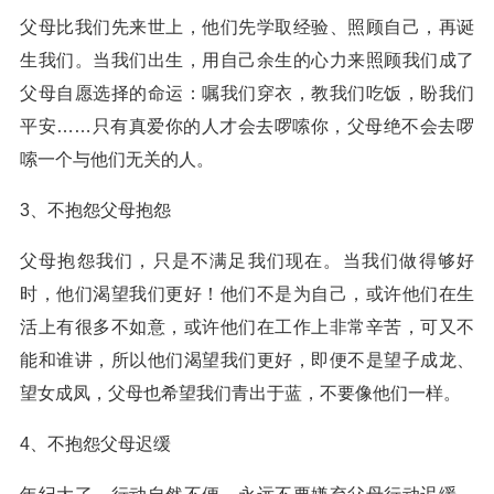
父母比我们先来世上，他们先学取经验、照顾自己，再诞
生我们。当我们出生，用自己余生的心力来照顾我们成了
父母自愿选择的命运：嘱我们穿衣，教我们吃饭，盼我们
平安……只有真爱你的人才会去啰嗦你，父母绝不会去啰
嗦一个与他们无关的人。
3、不抱怨父母抱怨
父母抱怨我们，只是不满足我们现在。当我们做得够好
时，他们渴望我们更好！他们不是为自己，或许他们在生
活上有很多不如意，或许他们在工作上非常辛苦，可又不
能和谁讲，所以他们渴望我们更好，即便不是望子成龙、
望女成凤，父母也希望我们青出于蓝，不要像他们一样。
4、不抱怨父母迟缓