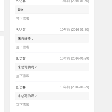
访客
10年前
(2016-01-30)
是的
下雪啦
访客
10年前
(2016-01-30)
来总好棒，
下雪啦
访客
10年前
(2016-01-29)
来总写的吗？
下雪啦
访客
10年前
(2016-01-29)
来总写的呗？
下雪啦