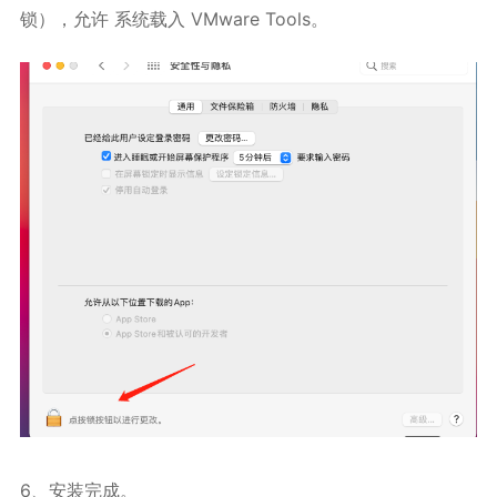
锁），允许 系统载入 VMware Tools。
6、安装完成。