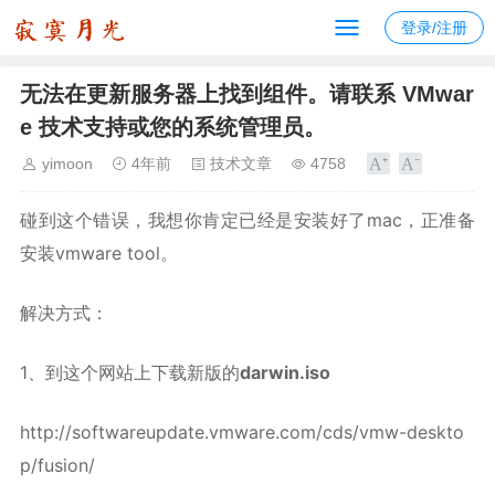
登录/注册
无法在更新服务器上找到组件。请联系 VMwar
e 技术支持或您的系统管理员。
yimoon
4年前
技术文章
4758
碰到这个错误，我想你肯定已经是安装好了mac，正准备
安装vmware tool。
解决方式：
1、到这个网站上下载新版的
darwin.iso
http://softwareupdate.vmware.com/cds/vmw-deskto
p/fusion/