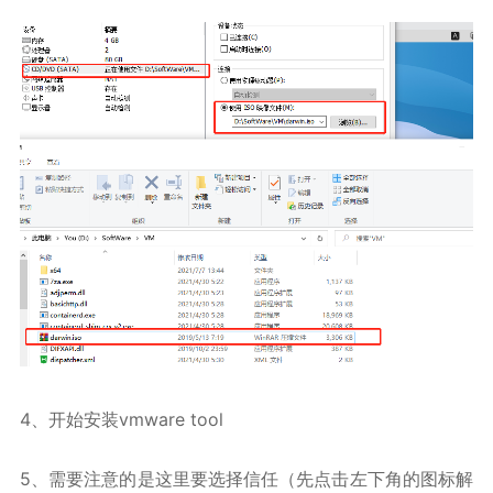
4、开始安装vmware tool
5、需要注意的是这里要选择信任（先点击左下角的图标解