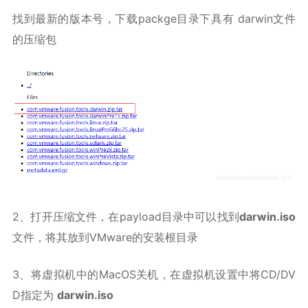
找到最新的版本号，下载packge目录下具有 darwin文件
的压缩包
2、打开压缩文件，在payload目录中可以找到
darwin.iso
文件，将其放到VMware的安装根目录
3、将虚拟机中的MacOS关机，在虚拟机设置中将CD/DV
D指定为
darwin.iso