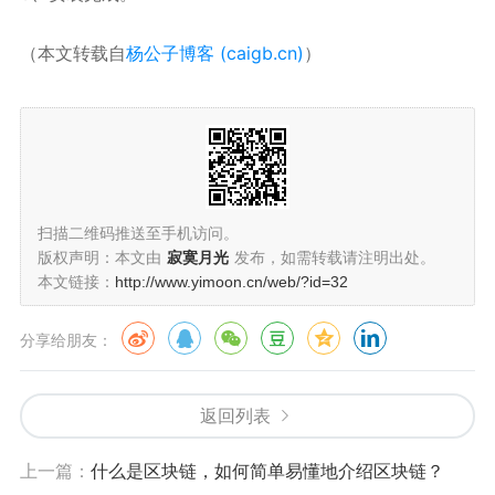
（本文转载自
杨公子博客 (caigb.cn)
）
扫描二维码推送至手机访问。
版权声明：本文由
寂寞月光
发布，如需转载请注明出处。
本文链接：
http://www.yimoon.cn/web/?id=32
分享给朋友：
返回列表
上一篇：
什么是区块链，如何简单易懂地介绍区块链？