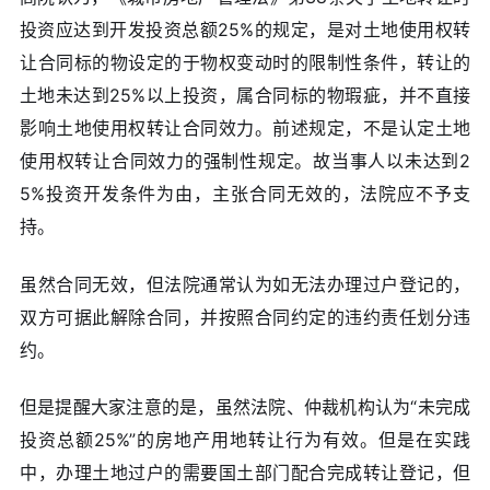
投资应达到开发投资总额25%的规定，是对土地使用权转
让合同标的物设定的于物权变动时的限制性条件，转让的
土地未达到25%以上投资，属合同标的物瑕疵，并不直接
影响土地使用权转让合同效力。前述规定，不是认定土地
使用权转让合同效力的强制性规定。故当事人以未达到2
5%投资开发条件为由，主张合同无效的，法院应不予支
持。
虽然合同无效，但法院通常认为如无法办理过户登记的，
双方可据此解除合同，并按照合同约定的违约责任划分违
约。
但是提醒大家注意的是，虽然法院、仲裁机构认为“未完成
投资总额25%”的房地产用地转让行为有效。但是在实践
中，办理土地过户的需要国土部门配合完成转让登记，但