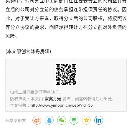
实务中，公司分立中工商部门往往要去分立的公司签订分
立后的公司对分立前的债务承担连带担保责任的协议。因
此，对于受让方来说，取得分立后的公司股权，将按照该
等分立协议的要求，面临承担转让方在分立前对外负债的
风险。
(本文原创为沐舟房建)
扫描二维码推送至手机访问。
版权声明：本文由
寂寞月光
发布，如需转载请注明出处。
本文链接：
http://www.yimoon.cn/web/?id=35
分享给朋友：