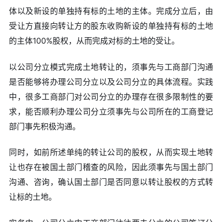
体以及新设的单独持有标的土地的主体。完成分立后，由
受让方直接向转让方的股东收购新设的单独持有标的土地
的主体100%股权，从而完成对标的土地的受让。
以公司分立模式完成土地转让的，须事先与工商部门沟通
是否能够将办理公司分立以及公司分立的具体流程。实践
中，很多工商部门对公司分立的办理存在很多限制性的要
求，能否顺利办理公司分立须事先与公司所在的工商登记
部门事先积极沟通。
同时，如前所述单纯的转让公司的股权，从而实现土地转
让也存在被国土部门稽查的风险，因此须事先与国土部门
沟通、咨询，确认国土部门是否同意以转让股权的方式转
让标的土地。