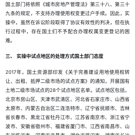
国土部门将依照《城市房地产管理法》第三十八、第三十
九条的规定，不支持办理使用权变更过户手续。因此，实
操中，虽然在诉讼阶段取得了协议有效性的判决，但在执
行过程中，存在国土们不予配合办理权属变更登记的困
难。
三、
实操中试点地区的处理方式国土部门态度
2017年，国土资源部印发《关于完善建设用地使用权转
让、出租、抵押二级市场的试点方案》的通知，开展国有
土地二级市场试点的28个试点地区名单。试点地区包括，
北京市房山区、天津市武清区、河北省石家庄市、山西省
太原市、内蒙古自治区二连浩特市、辽宁省抚顺市、吉林
省长春市、黑龙江省牡丹江市、江苏省南京市、浙江省宁
波市、安徽省宿州市、福建省厦门市、江西省南昌市、山