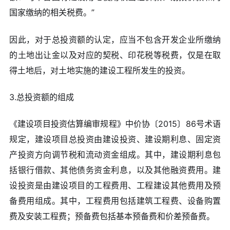
国家缴纳的相关税费。”
因此，对于总投资额的认定，应当不包含开发企业所缴纳
的土地出让金以及对应的契税、印花税等税费，仅是在取
得土地后，对土地实施的建设工程所发生的投资。
3.总投资额的组成
《建设项目投资估算编审规程》中价协〔2015〕86号术语
规定，建设项目总投资由建设投资、建设期利息、固定资
产投资方向调节税和流动资金组成。其中，建设期利息包
括银行借款、其他债务资金利息，以及其他融资费用。建
设投资是由建设项目的工程费用、工程建设其他费用及预
备费用组成。其中，工程费用包括建筑工程费、设备购置
费及安装工程费；预备费包括基本预备费和价差预备费。