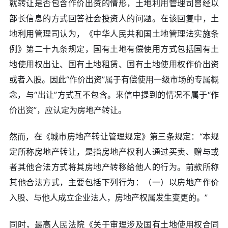
就转让是否包含作价出资的情形，土地利用管理司曾经以
部长信息的方式回答社会投资人的问题。在该回复中，土
地利用管理司认为，《中华人民共和国土地管理法实施条
例》第二十九条规定，国有土地有偿使用方式包括国有土
地使用权出让、国有土地租赁、国有土地使用权作价出资
或者入股。因此“作价出资”属于有偿使用一级市场的专属概
念，与“出让”方式互不包含。来信中提到的情况不属于“作
价出资”，应认定为房地产转让。
然而，在《城市房地产转让管理规定》第三条规定：“本规
定所称房地产转让，是指房地产权利人通过买卖、赠与或
者其他合法方式将其房地产转移给他人的行为。前款所称
其他合法方式，主要包括下列行为：（一）以房地产作价
入股、与他人成立企业法人，房地产权属发生变更的。”
同时，最高人民法院《关于审理涉及国有土地使用权合同