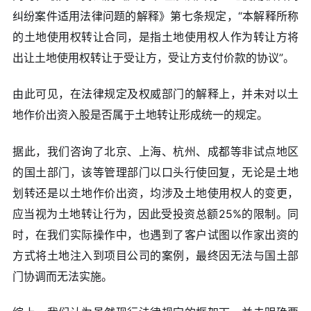
纠纷案件适用法律问题的解释》第七条规定，“本解释所称
的土地使用权转让合同，是指土地使用权人作为转让方将
出让土地使用权转让于受让方，受让方支付价款的协议”。
由此可见，在法律规定及权威部门的解释上，并未对以土
地作价出资入股是否属于土地转让形成统一的规定。
据此，我们咨询了北京、上海、杭州、成都等非试点地区
的国土部门，该等管理部门以口头行使回复，无论是土地
划转还是以土地作价出资，均涉及土地使用权人的变更，
应当视为土地转让行为，因此受投资总额25%的限制。同
时，在我们实际操作中，也遇到了客户试图以作家出资的
方式将土地注入到项目公司的案例，最终因无法与国土部
门协调而无法实施。