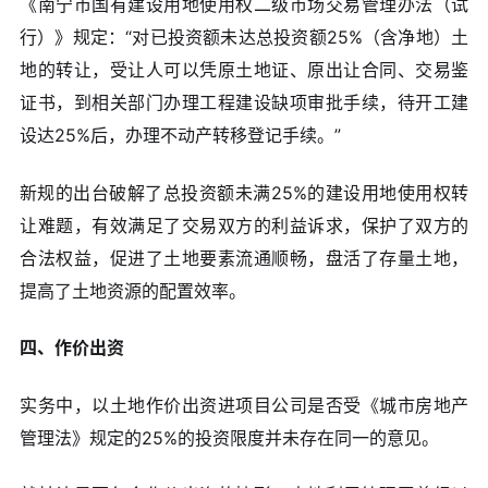
《南宁市国有建设用地使用权二级市场交易管理办法（试
行）》规定：“对已投资额未达总投资额25%（含净地）土
地的转让，受让人可以凭原土地证、原出让合同、交易鉴
证书，到相关部门办理工程建设缺项审批手续，待开工建
设达25%后，办理不动产转移登记手续。”
新规的出台破解了总投资额未满25%的建设用地使用权转
让难题，有效满足了交易双方的利益诉求，保护了双方的
合法权益，促进了土地要素流通顺畅，盘活了存量土地，
提高了土地资源的配置效率。
四、作价出资
实务中，以土地作价出资进项目公司是否受《城市房地产
管理法》规定的25%的投资限度并未存在同一的意见。