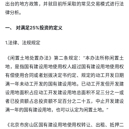
出台的地方政策，并就目前所采取的常见交易模式进行法
律分析。
一、
对满足25%投资的定义
1.法律、法规规定
《闲置土地处置办法》第二条规定：“本办法所称闲置土
地，是指国有建设用地使用权人超过国有建设用地使用权
有偿使用合同或者划拨决定书约定、规定的动工开发日期
满一年未动工开发的国有建设用地。已动工开发但开发建
设用地面积占应动工开发建设用地总面积不足三分之一或
者已投资额占总投资额不足百分之二十五，中止开发建设
满一年的国有建设用地，也可以认定为闲置土地。”
《北京市房山区国有建设用地使用权转让、出租、抵押二