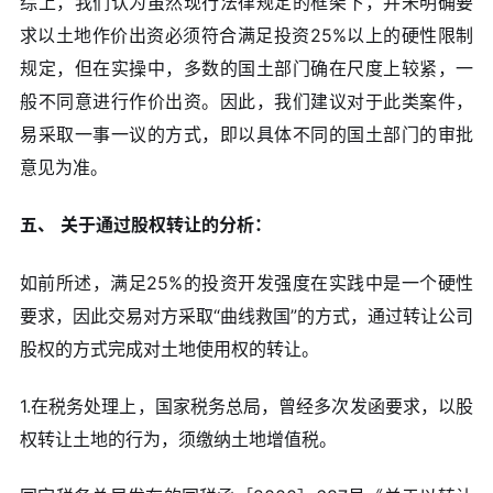
综上，我们认为虽然现行法律规定的框架下，并未明确要
求以土地作价出资必须符合满足投资25%以上的硬性限制
规定，但在实操中，多数的国土部门确在尺度上较紧，一
般不同意进行作价出资。因此，我们建议对于此类案件，
易采取一事一议的方式，即以具体不同的国土部门的审批
意见为准。
五、
关于通过股权转让的分析：
如前所述，满足25%的投资开发强度在实践中是一个硬性
要求，因此交易对方采取“曲线救国”的方式，通过转让公司
股权的方式完成对土地使用权的转让。
1.在税务处理上，国家税务总局，曾经多次发函要求，以股
权转让土地的行为，须缴纳土地增值税。