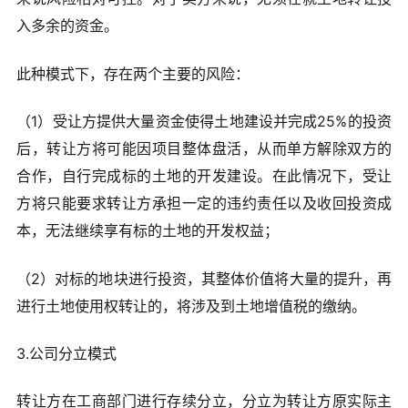
入多余的资金。
此种模式下，存在两个主要的风险：
（1）受让方提供大量资金使得土地建设并完成25%的投资
后，转让方将可能因项目整体盘活，从而单方解除双方的
合作，自行完成标的土地的开发建设。在此情况下，受让
方将只能要求转让方承担一定的违约责任以及收回投资成
本，无法继续享有标的土地的开发权益；
（2）对标的地块进行投资，其整体价值将大量的提升，再
进行土地使用权转让的，将涉及到土地增值税的缴纳。
3.公司分立模式
转让方在工商部门进行存续分立，分立为转让方原实际主