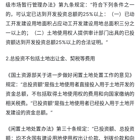
级市场暂行管理办法》第九条规定：“符合下列条件之一
的，可认定已达到开发投资总额的25%以上：（一）已动
工开发建设用地面积占应动工开发建设用地总面积三分之
一以上的；（二）土地使用权人提供审计部门出具的已投
资额达到开发投资总额25%以上的合法证明。”
2.总投资不包括土地出让金、契税等费用
《国土资源部关于进一步做好闲置土地处置工作的意见》
规定：“总投资额”是指土地使用者直接投入用于土地开发的
资金总额，不包括取得土地使用权的费用和向国家缴纳的
相关税费。“已投资额”是指土地使用者已经投入用于土地开
发建设的资金总额。”
《闲置土地处置办法》第三十条规定：“已投资额、总投资
额：均不含国有建设用地使用权出让价款、划拨价款和向