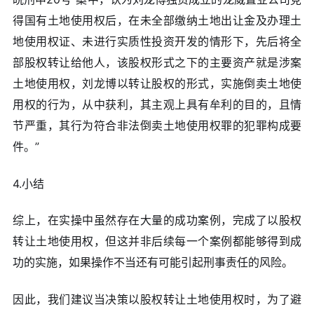
得国有土地使用权后，在未全部缴纳土地出让金及办理土
地使用权证、未进行实质性投资开发的情形下，先后将全
部股权转让给他人，该股权形式之下的主要资产就是涉案
土地使用权，刘龙博以转让股权的形式，实施倒卖土地使
用权的行为，从中获利，其主观上具有牟利的目的，且情
节严重，其行为符合非法倒卖土地使用权罪的犯罪构成要
件。”
4.小结
综上，在实操中虽然存在大量的成功案例，完成了以股权
转让土地使用权，但这并非后续每一个案例都能够得到成
功的实施，如果操作不当还有可能引起刑事责任的风险。
因此，我们建议当决策以股权转让土地使用权时，为了避