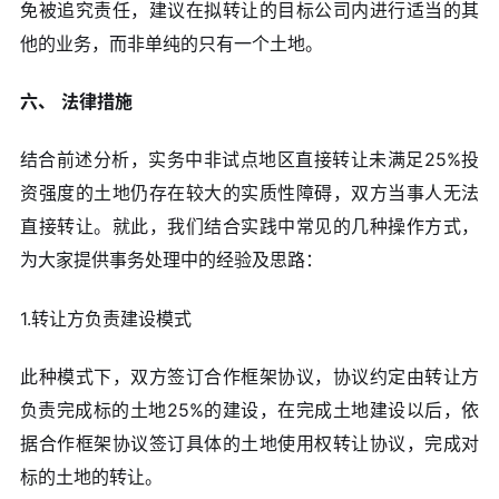
免被追究责任，建议在拟转让的目标公司内进行适当的其
他的业务，而非单纯的只有一个土地。
六、
法律措施
结合前述分析，实务中非试点地区直接转让未满足25%投
资强度的土地仍存在较大的实质性障碍，双方当事人无法
直接转让。就此，我们结合实践中常见的几种操作方式，
为大家提供事务处理中的经验及思路：
1.转让方负责建设模式
此种模式下，双方签订合作框架协议，协议约定由转让方
负责完成标的土地25%的建设，在完成土地建设以后，依
据合作框架协议签订具体的土地使用权转让协议，完成对
标的土地的转让。