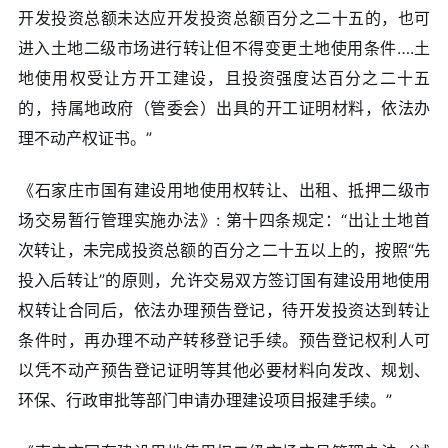
开发投资总额未达应开发投资总额百分之二十五的，也可
进入土地二级市场进行转让但不得变更土地使用条件….土
地使用权受让方开工建设，且投资强度达百分之二十五
的，持属地政府（管委会）出具的开工证明材料，依法办
理不动产权证书。”
《石家庄市国有建设用地使用权转让、出租、抵押二级市
场交易暂行管理实施办法》: 第十四条规定：“出让土地首
次转让，未完成投资总额的百分之二十五以上的，按照“先
投入后转让”的原则，允许交易双方签订国有建设用地使用
权转让合同后，依法办理预告登记，待开发投资达到转让
条件时，再办理不动产转移登记手续。预告登记权利人可
以凭不动产预告登记证明等其他必要材料向发改、规划、
环保、行政审批等部门申请办理建设项目报建手续。”