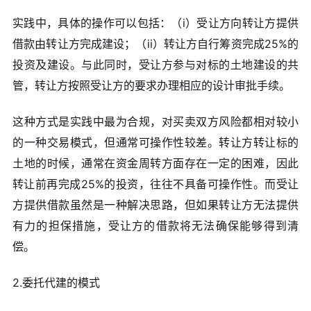
实践中，具体的操作可以包括：（i）受让方向转让方提供
借款由转让方完成建设；（ii）转让方自行筹资完成25%的
投资及建设。与此同时，受让方参与对标的土地建设的共
管，转让方按照受让方的要求办理相应的设计审批手续。
这种方式是实践中最为合规，对买卖双方风险都相对较小
的一种交易模式，但通常可操作性较差。转让方转让标的
土地的时候，通常在资金周转方面存在一定的困难，因此
转让前再完成25%的投资，往往不具备可操作性。而受让
方提供借款虽然是一种解决思路，但如果转让方无法提供
有力的担保措施，受让方的借款将无法确保能够得到清
偿。
2.委托代建的模式