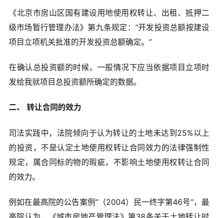
《北京市房山区国有建设用地使用权转让、出租、抵押二
级市场暂行管理办法》第九条规定：“开发投资总额按建设
项目立项机关批准的开发投资总额确定。”
在确认总投资额的时候，一般情况下应当依据项目立项时
发给我就项目总投资额所确定的数据。
二、
转让合同的效力
司法实践中，法院倾向于认为转让的土地未达到25%以上
的投资，不是认定土地使用权转让合同效力的法律强制性
规定，属合同标的物的瑕疵，不影响土地使用权转让合同
的效力。
例如在最高院的公告案例“（2004）民一终字第46号”，最
高院认为，《城市房地产管理法》第38条关于土地转让时