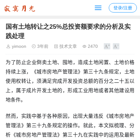
登录/注册
国有土地转让之25%总投资额要求的分析及实
践处理
yimoon
3年前
技术文章
2470
为了防止企业倒卖土地、囤地，造成土地闲置、土地价格
持续上涨，《城市房地产管理法》第三十九条规定，土地
使用权转让，须满足完成开发投资总额的百分之二十五以
上，属于成片开发土地的，形成工业用地或者其他建设用
地条件。
然而，实践中基于各种原因，出现大量违反《城市房地产
管理法》第三十九条规定的操作。就此，本文拟梳理、分
析《城市房地产管理法》第三十九在实践中的运用及最新